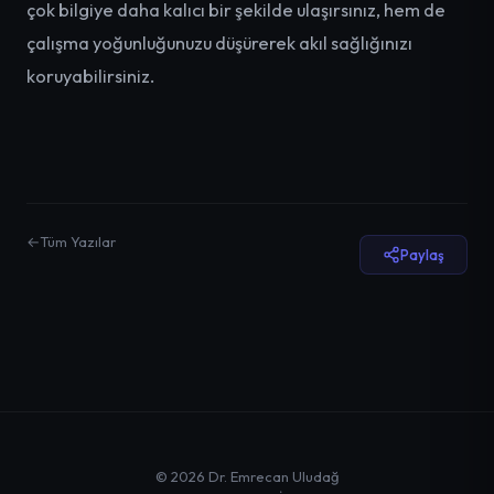
çok bilgiye daha kalıcı bir şekilde ulaşırsınız, hem de
çalışma yoğunluğunuzu düşürerek akıl sağlığınızı
koruyabilirsiniz.
←
Tüm Yazılar
Paylaş
©
2026
Dr. Emrecan Uludağ